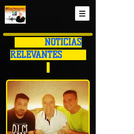
NOTICIAS
RELEVANTES