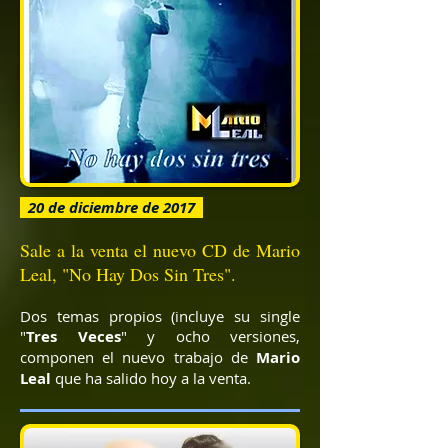
20 de diciembre de 2017
Sale a la venta el nuevo CD de Mario
Leal, "No Hay Dos Sin Tres".
Dos temas propios (incluye su single
"
Tres Veces
" y ocho versiones,
componen el nuevo trabajo de
Mario
Leal
que ha salido hoy a la venta.