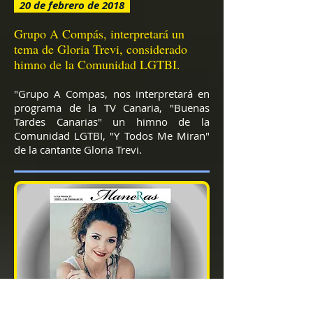
20 de febrero de 2018
Grupo A Compás, interpretará un
tema de Gloria Trevi, considerado
himno de la Comunidad LGTBI.
"Grupo A Compas, nos interpretará en
programa de la TV Canaria, "Buenas
Tardes Canarias" un himno de la
Comunidad LGTBI, "Y Todos Me Miran"
de la cantante Gloria Trevi.