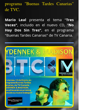
programa "Buenas Tardes Canarias"
de TVC.
Mario Leal
presenta el tema "
Tres
Veces"
, incluido en el nuevo CD, "
No
Hay Dos Sin Tres"
, en el programa
"Buenas Tardes Canarias" de TV Canaria.