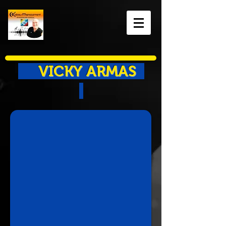
VICKY ARMAS