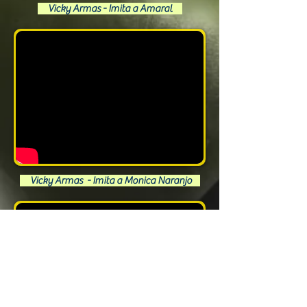
Vicky Armas - Imita a Amaral
Vicky Armas - Imita a Monica Naranjo